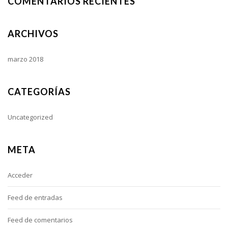
COMENTARIOS RECIENTES
ARCHIVOS
marzo 2018
CATEGORÍAS
Uncategorized
META
Acceder
Feed de entradas
Feed de comentarios