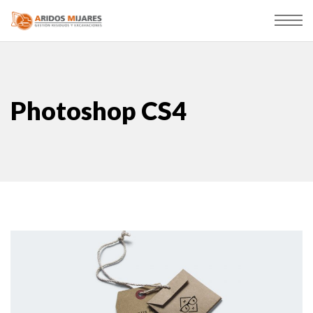
Photoshop CS4