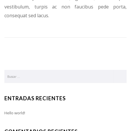
vestibulum, turpis ac non faucibus pede porta,
consequat sed lacus.
ENTRADAS RECIENTES
Hello world!