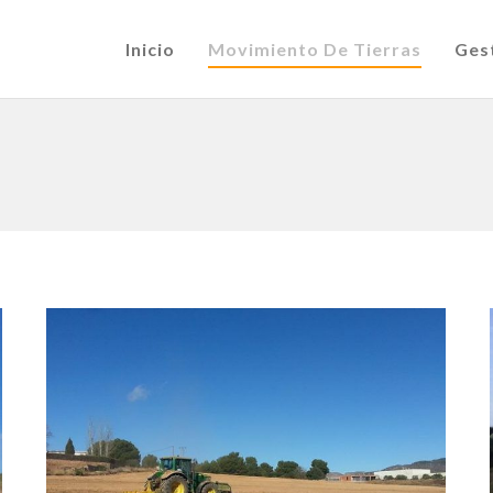
Inicio
Movimiento De Tierras
Ges