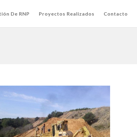
tión De RNP
Proyectos Realizados
Contacto