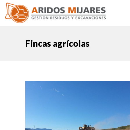
Fincas agrícolas