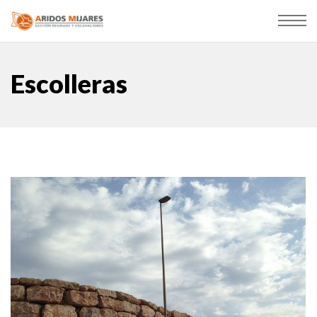
Escolleras