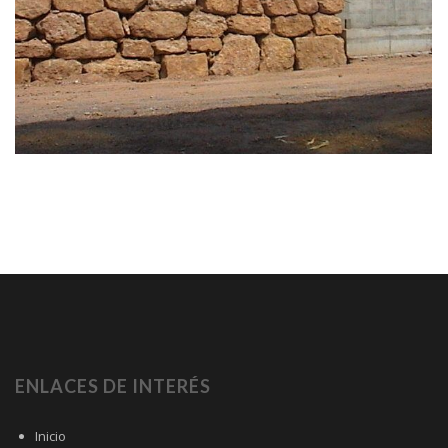
ENLACES DE INTERÉS
Inicio